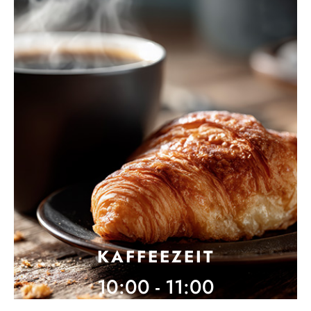
KAFFEEZEIT
10:00 - 11:00