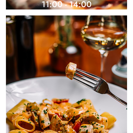
11:00 - 14:00