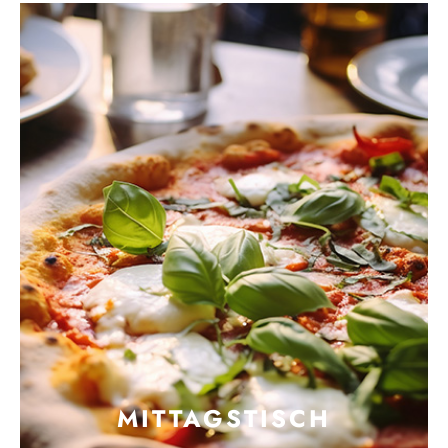
MITTAGSTISCH