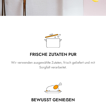
FRISCHE ZUTATEN PUR
Wir verwenden ausgewählte Zutaten, frisch geliefert und mit
Sorgfalt verarbeitet.
BEWUSST GENIEẞEN