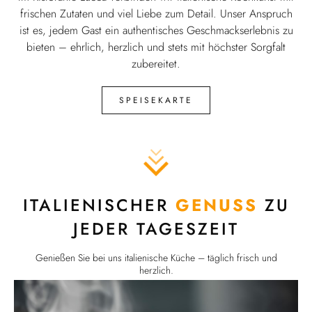
frischen Zutaten und viel Liebe zum Detail. Unser Anspruch
ist es, jedem Gast ein authentisches Geschmackserlebnis zu
bieten – ehrlich, herzlich und stets mit höchster Sorgfalt
zubereitet.
SPEISEKARTE
ITALIENISCHER
GENUSS
ZU
JEDER TAGESZEIT
Genießen Sie bei uns italienische Küche – täglich frisch und
herzlich.