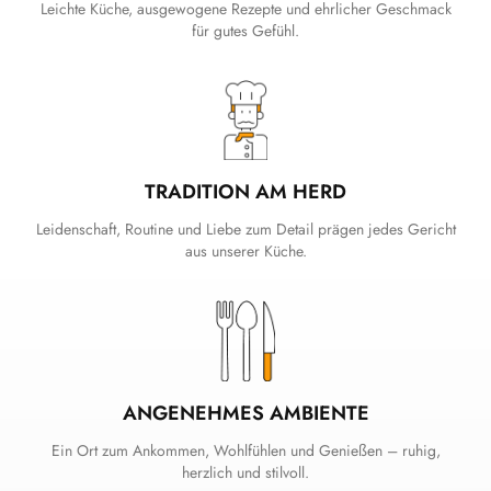
Leichte Küche, ausgewogene Rezepte und ehrlicher Geschmack
für gutes Gefühl.
TRADITION AM HERD
Leidenschaft, Routine und Liebe zum Detail prägen jedes Gericht
aus unserer Küche.
ANGENEHMES AMBIENTE
Ein Ort zum Ankommen, Wohlfühlen und Genießen – ruhig,
herzlich und stilvoll.