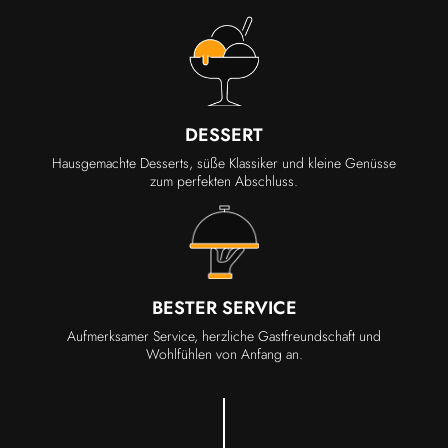
DESSERT
Hausgemachte Desserts, süße Klassiker und kleine Genüsse
zum perfekten Abschluss.
BESTER SERVICE
Aufmerksamer Service, herzliche Gastfreundschaft und
Wohlfühlen von Anfang an.