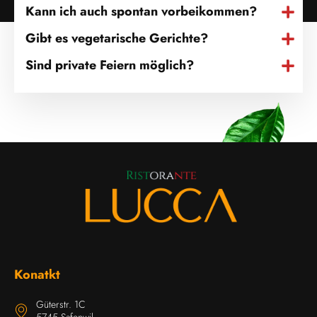
Kann ich auch spontan vorbeikommen?
Gibt es vegetarische Gerichte?
Sind private Feiern möglich?
Konatkt
Güterstr. 1C